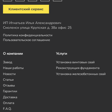
Клиентский сервис
ИП Игнатьев Илья Александрович
Смоленск улица Крупская д. 38а офис 25
Политика конфиденциальности
Пользовательское соглашение
О компании
Услуги
Завод
Установка винтовых свай
Наши работы
Реконструкция фундамента
Новости
Установка железобетонных свай
Статьи
Отзывы
Гарантии
Доставка
Оплата
F.A.Q.