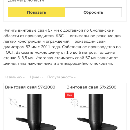
Купить винтовые сваи 57 мм с доставкой по Смоленске и
области от производителя КЗС — оптимальное решение для
легких конструкций и ограждений. Производим сваи
диаметром 57 мм с 2011 года. Собственное производство по
ГОСТ. Заказать можно длину от 1,5 до 6 метров. Толщина
стенки 3-3,5 мм. Итоговая стоимость свай 57 мм зависит от
длины, типа наконечника и антикоррозийного покрытия.
Названию
Цене
Популярность
Винтовая свая 57х2000
Винтовая свая 57х2500
Хит