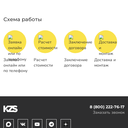
Схема работы
Заявка
Расчет
Заключение
Доставка и
онлайн или
стоимости
договора
монтаж
по телефону
8 (800) 222-76-17
Заказать звонок