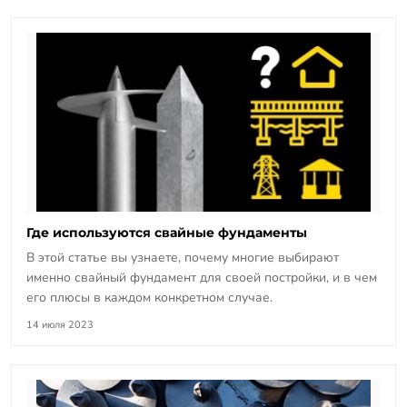
Где используются свайные фундаменты
В этой статье вы узнаете, почему многие выбирают
именно свайный фундамент для своей постройки, и в чем
его плюсы в каждом конкретном случае.
14 июля 2023