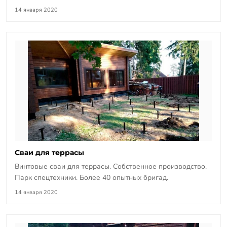
14 января 2020
Сваи для террасы
Винтовые сваи для террасы. Собственное производство.
Парк спецтехники. Более 40 опытных бригад.
14 января 2020