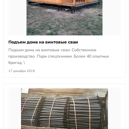
Подъем дома на винтовые сваи
Подъем дома на винтовые сваи. Собственное
производство. Парк спецтехники. Более 40 опытных
бригад. \
17 декабря 2019