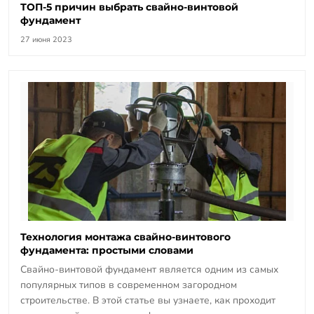
ТОП-5 причин выбрать свайно-винтовой
фундамент
27 июня 2023
Технология монтажа свайно-винтового
фундамента: простыми словами
Cвайно-винтовой фундамент является одним из самых
популярных типов в современном загородном
строительстве. В этой статье вы узнаете, как проходит