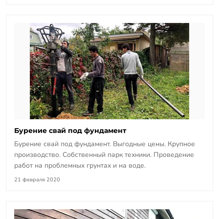
Бурение свай под фундамент
Бурение свай под фундамент. Выгодные цены. Крупное
производство. Собственный парк техники. Проведение
работ на проблемных грунтах и на воде.
21 февраля 2020