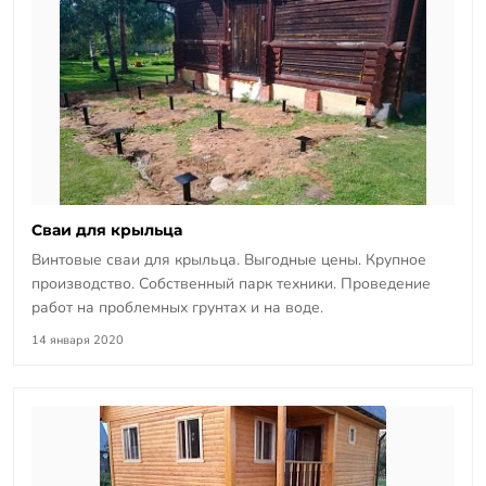
Сваи для крыльца
Винтовые сваи для крыльца. Выгодные цены. Крупное
производство. Собственный парк техники. Проведение
работ на проблемных грунтах и на воде.
14 января 2020