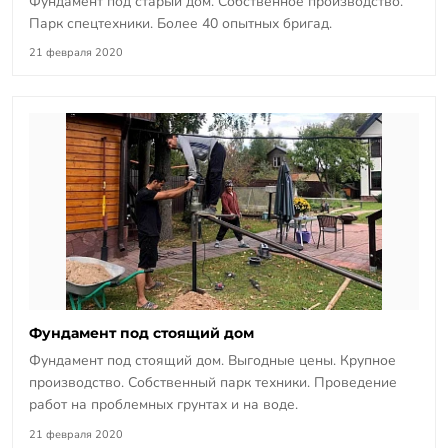
Фундамент под старый дом. Собственное производство.
Парк спецтехники. Более 40 опытных бригад.
21 февраля 2020
Фундамент под стоящий дом
Фундамент под стоящий дом. Выгодные цены. Крупное
производство. Собственный парк техники. Проведение
работ на проблемных грунтах и на воде.
21 февраля 2020