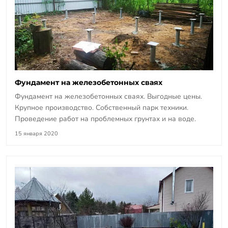
Фундамент на железобетонных сваях
Фундамент на железобетонных сваях. Выгодные цены.
Крупное производство. Собственный парк техники.
Проведение работ на проблемных грунтах и на воде.
15 января 2020