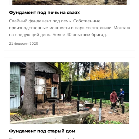
Фундамент под печь на сваях
Свайный фундамент под печь. Собственные
производственные мощности и парк спецтехники. Монтаж
на следующий день. Более 40 опытных бригад.
21 февраля 2020
Фундамент под старый дом