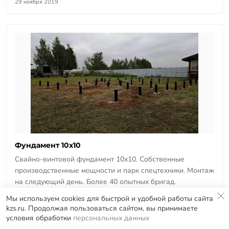
29 ноября 2019
Фундамент 10х10
Свайно-винтовой фундамент 10х10. Собственные
производственные мощности и парк спецтехники. Монтаж
на следующий день. Более 40 опытных бригад.
29 ноября 2019
Мы используем cookies для быстрой и удобной работы сайта
kzs.ru. Продолжая пользоваться сайтом, вы принимаете
условия обработки
персональных данных