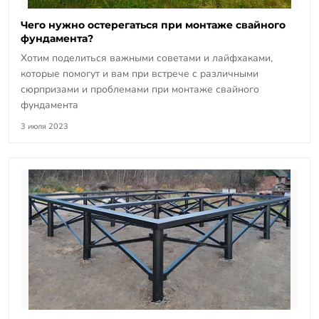
Чего нужно остерегаться при монтаже свайного
фундамента?
Хотим поделиться важными советами и лайфхаками,
которые помогут и вам при встрече с различными
сюрпризами и проблемами при монтаже свайного
фундамента
3 июля 2023