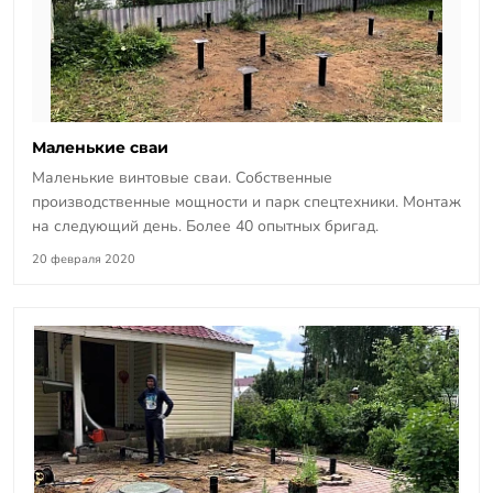
Маленькие сваи
Маленькие винтовые сваи. Собственные
производственные мощности и парк спецтехники. Монтаж
на следующий день. Более 40 опытных бригад.
20 февраля 2020