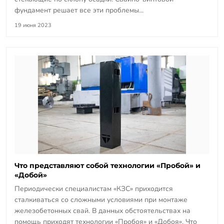
фундамент решает все эти проблемы...
19 июня 2023
Что представляют собой технологии «Пробой» и
«Добой»
Периодически специалистам «КЗС» приходится
сталкиваться со сложными условиями при монтаже
железобетонных свай. В данных обстоятельствах на
помощь приходят технологии «Пробоя» и «Добоя». Что