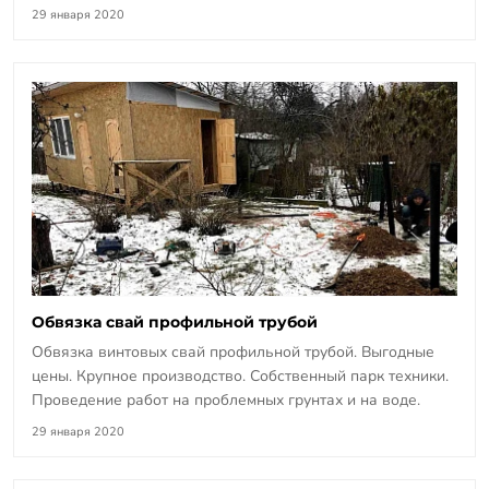
29 января 2020
Обвязка свай профильной трубой
Обвязка винтовых свай профильной трубой. Выгодные
цены. Крупное производство. Собственный парк техники.
Проведение работ на проблемных грунтах и на воде.
29 января 2020