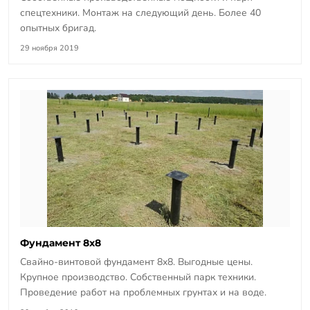
спецтехники. Монтаж на следующий день. Более 40
опытных бригад.
29 ноября 2019
Фундамент 8х8
Свайно-винтовой фундамент 8х8. Выгодные цены.
Крупное производство. Собственный парк техники.
Проведение работ на проблемных грунтах и на воде.