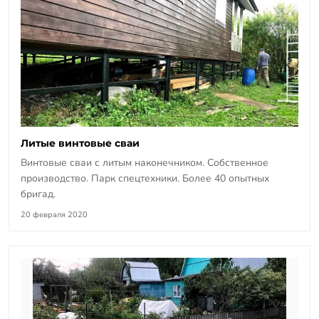
Литые винтовые сваи
Винтовые сваи с литым наконечником. Собственное
производство. Парк спецтехники. Более 40 опытных
бригад.
20 февраля 2020