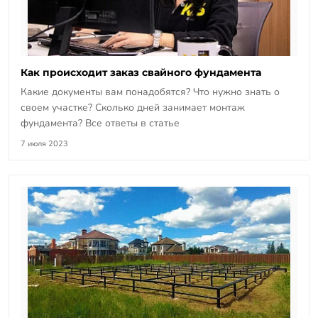
Как происходит заказ свайного фундамента
Какие документы вам понадобятся? Что нужно знать о
своем участке? Сколько дней занимает монтаж
фундамента? Все ответы в статье
7 июля 2023