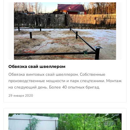
Обвязка свай швеллером
Обвязка винтовых свай швеллером. Собственные
производственные мощности и парк спецтехники. Монтаж
на следующий день. Более 40 опытных бригад.
29 января 2020