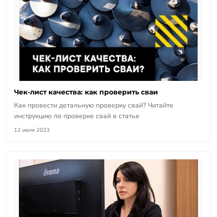
Чек-лист качества: как проверить сваи
Как провести детальную проверку свай? Читайте
инструкцию по проверке свай в статье
12 июля 2023