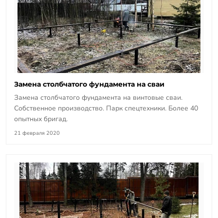
Замена столбчатого фундамента на сваи
Замена столбчатого фундамента на винтовые сваи.
Собственное производство. Парк спецтехники. Более 40
опытных бригад.
21 февраля 2020