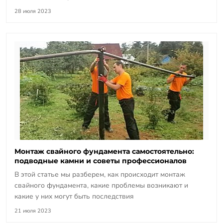
28 июля 2023
Монтаж свайного фундамента самостоятельно:
подводные камни и советы профессионалов
В этой статье мы разберем, как происходит монтаж
свайного фундамента, какие проблемы возникают и
какие у них могут быть последствия
21 июля 2023