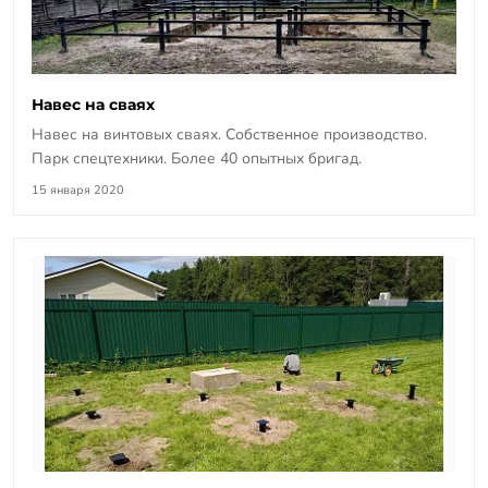
Навес на сваях
Навес на винтовых сваях. Собственное производство.
Парк спецтехники. Более 40 опытных бригад.
15 января 2020