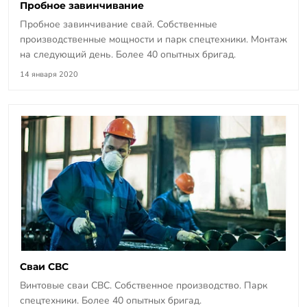
Пробное завинчивание
Пробное завинчивание свай. Собственные
производственные мощности и парк спецтехники. Монтаж
на следующий день. Более 40 опытных бригад.
14 января 2020
Сваи СВС
Винтовые сваи СВС. Собственное производство. Парк
спецтехники. Более 40 опытных бригад.