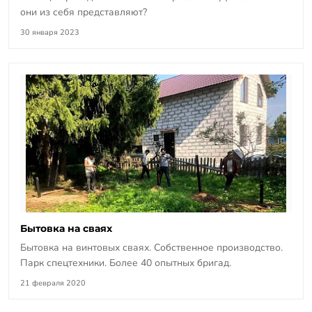
они из себя представляют?
30 января 2023
Бытовка на сваях
Бытовка на винтовых сваях. Собственное производство.
Парк спецтехники. Более 40 опытных бригад.
21 февраля 2020