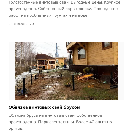
Толстостенные винтовые сваи. Выгодные цены. Крупное
производство. Собственный парк техники. Проведение
работ на проблемных грунтах и на воде.
29 января 2020
Обвязка винтовых свай брусом
Обвязка бруса на винтовые сваи. Собственное
производство. Парк спецтехники. Более 40 опытных
бригад.