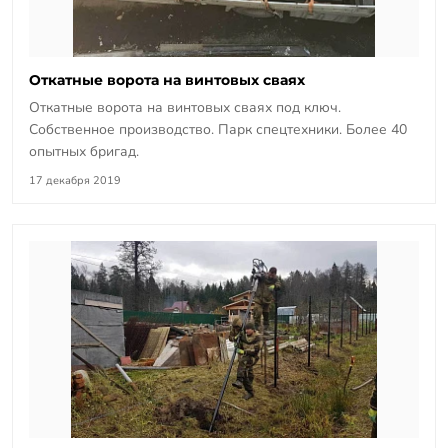
Откатные ворота на винтовых сваях
Откатные ворота на винтовых сваях под ключ.
Собственное производство. Парк спецтехники. Более 40
опытных бригад.
17 декабря 2019