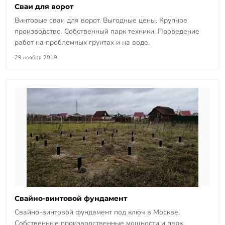
Сваи для ворот
Винтовые сваи для ворот. Выгодные цены. Крупное
производство. Собственный парк техники. Проведение
работ на проблемных грунтах и на воде.
29 ноября 2019
Свайно-винтовой фундамент
Свайно-винтовой фундамент под ключ в Москве.
Собственные производственные мощности и парк