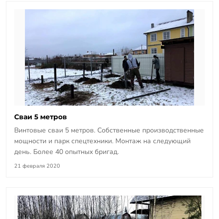
Сваи 5 метров
Винтовые сваи 5 метров. Собственные производственные
мощности и парк спецтехники. Монтаж на следующий
день. Более 40 опытных бригад.
21 февраля 2020