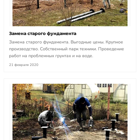
Замена старого фундамента
Замена старого фундамента. Выгодные цены. Крупное
производство. Собственный парк техники. Проведение
работ на проблемных грунтах и на воде.
21 февраля 2020