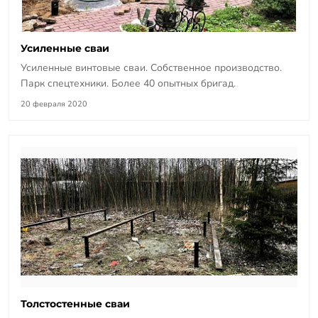
Усиленные сваи
Усиленные винтовые сваи. Собственное производство.
Парк спецтехники. Более 40 опытных бригад.
20 февраля 2020
Толстостенные сваи