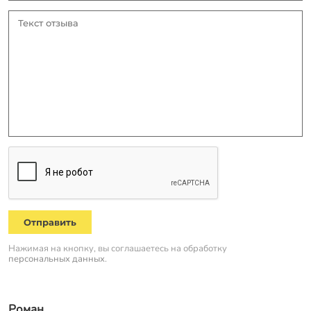
Отправить
Нажимая на кнопку, вы соглашаетесь на обработку
персональных данных
.
Роман