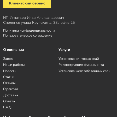
Клиентский сервис
ИП Игнатьев Илья Александрович
Смоленск улица Крупская д. 38а офис 25
Политика конфиденциальности
Пользовательское соглашение
О компании
Услуги
Завод
Установка винтовых свай
Наши работы
Реконструкция фундамента
Новости
Установка железобетонных свай
Статьи
Отзывы
Гарантии
Доставка
Оплата
F.A.Q.