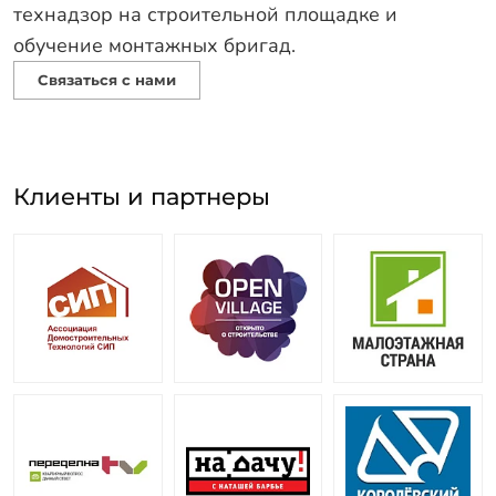
технадзор на строительной площадке и
обучение монтажных бригад.
Cвязаться с нами
Клиенты и партнеры