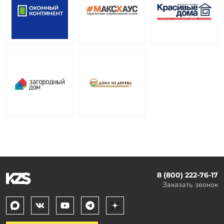
8 (800) 222-76-17
Заказать звонок