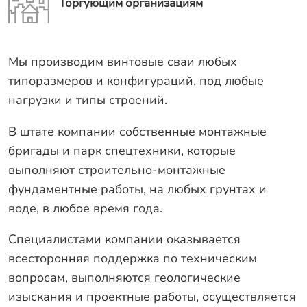
Торгующим организациям
Мы производим винтовые сваи любых
типоразмеров и конфигураций, под любые
нагрузки и типы строений.
В штате компании собственные монтажные
бригады и парк спецтехники, которые
выполняют строительно-монтажные
фундаментные работы, на любых грунтах и
воде, в любое время года.
Специалистами компании оказывается
всесторонняя поддержка по техническим
вопросам, выполняются геологические
изыскания и проектные работы, осуществляется