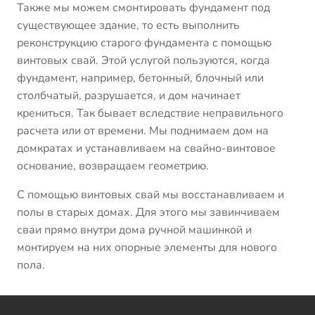
Также мы можем смонтировать фундамент под
существующее здание, то есть выполнить
реконструкцию старого фундамента с помощью
винтовых свай. Этой услугой пользуются, когда
фундамент, например, бетонный, блочный или
столбчатый, разрушается, и дом начинает
крениться. Так бывает вследствие неправильного
расчета или от времени. Мы поднимаем дом на
домкратах и устанавливаем на свайно-винтовое
основание, возвращаем геометрию.
С помощью винтовых свай мы восстанавливаем и
полы в старых домах. Для этого мы завинчиваем
сваи прямо внутри дома ручной машинкой и
монтируем на них опорные элементы для нового
пола.