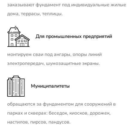
заказывают фундамент под индивидуальные жилые
дома, террасы, теплицы.
Для промышленных предприятий
монтируем сваи под ангары, опоры линий
электропередач, шумозащитные экраны.
Муниципалитеты
обращаются за фундаментом для сооружений в
парках и скверах: беседок, киосков, дорожек,
настилов, пирсов, пандусов.