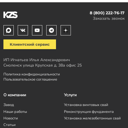
8 (800) 222-76-17
Заказать звонок
Клиентский сервис
ИП Игнатьев Илья Александрович
Смоленск улица Крупская д. 38а офис 25
Политика конфиденциальности
Пользовательское соглашение
О компании
Услуги
Завод
Установка винтовых свай
Наши работы
Реконструкция фундамента
Новости
Установка железобетонных свай
Статьи