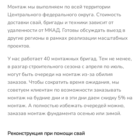
Монтаж мы выполняем по всей территории
Центрального федерального округа. Стоимость
доставки свай, бригады и техники зависит от
удаленности от МКАД. Готовы обсуждать выезд в
другие регионы в рамках реализации масштабных
проектов.
У нас работает 40 монтажных бригад. Тем не менее,
в разгар строительного сезона с апреля по июль,
могут быть очереди на монтаж из-за обилия
заказов. Чтобы сократить время ожидания, мы
советуем клиентам по возможности заказывать
монтаж на будние дни и в эти дни даем скидку 5% на
монтаж. А полностью избежать очередей можно,
заказав монтаж фундамента осенью или зимой.
Реконструкция при помощи свай