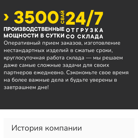
Оперативный прием заказов, изготовление
нестандартных изделий в сжатые сроки,
круглосуточная работа склада — мы решаем
даже самые сложные задачи для своих
партнеров ежедневно. Сэкономьте свое время
на более важные дела и будьте уверены в
завтрашнем дне!
История компании