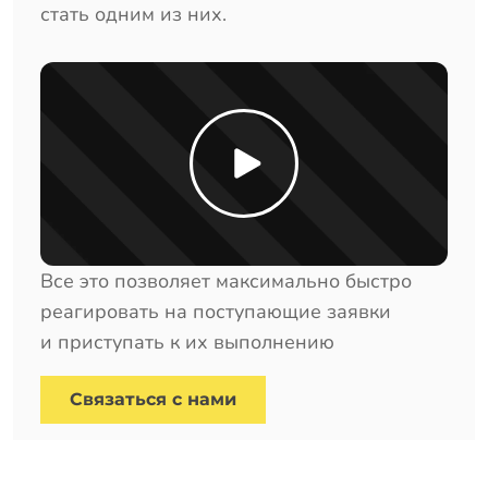
стать одним из них.
Все это позволяет максимально быстро
реагировать на поступающие заявки
и приступать к их выполнению
Cвязаться с нами