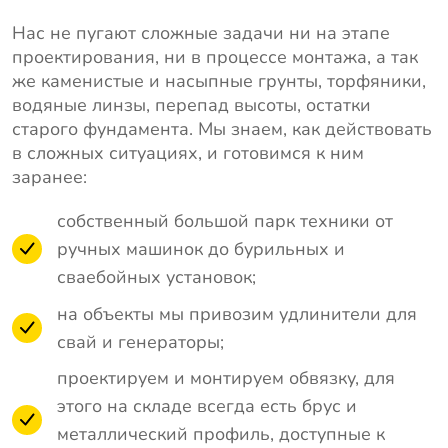
Нас не пугают сложные задачи ни на этапе
проектирования, ни в процессе монтажа, а так
же каменистые и насыпные грунты, торфяники,
водяные линзы, перепад высоты, остатки
старого фундамента. Мы знаем, как действовать
в сложных ситуациях, и готовимся к ним
заранее:
собственный большой парк техники от
ручных машинок до бурильных и
сваебойных установок;
на объекты мы привозим удлинители для
свай и генераторы;
проектируем и монтируем обвязку, для
этого на складе всегда есть брус и
металлический профиль, доступные к