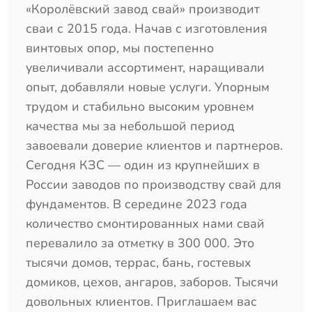
«Королёвский завод свай» производит
сваи с 2015 года. Начав с изготовления
винтовых опор, мы постепенно
увеличивали ассортимент, наращивали
опыт, добавляли новые услуги. Упорным
трудом и стабильно высоким уровнем
качества мы за небольшой период
завоевали доверие клиентов и партнеров.
Сегодня КЗС — один из крупнейших в
России заводов по производству свай для
фундаментов. В середине 2023 года
количество смонтированных нами свай
перевалило за отметку в 300 000. Это
тысячи домов, террас, бань, гостевых
домиков, цехов, ангаров, заборов. Тысячи
довольных клиентов. Приглашаем вас