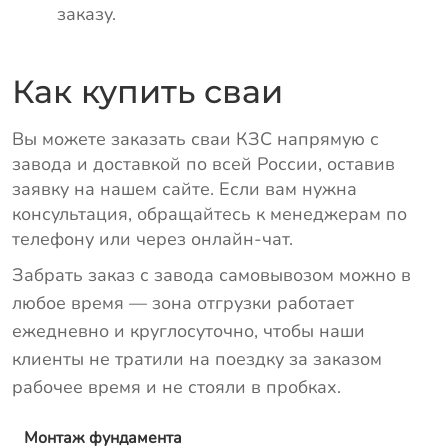
заказу.
Как купить сваи
Вы можете заказать сваи КЗС напрямую с
завода и доставкой по всей России, оставив
заявку на нашем сайте. Если вам нужна
консультация, обращайтесь к менеджерам по
телефону или через онлайн-чат.
Забрать заказ с завода самовывозом можно в
любое время — зона отгрузки работает
ежедневно и круглосуточно, чтобы наши
клиенты не тратили на поездку за заказом
рабочее время и не стояли в пробках.
Монтаж фундамента