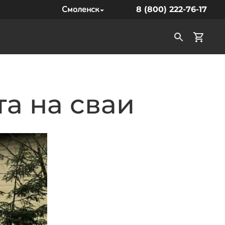
Смоленск
8 (800) 222-76-17
а на сваи