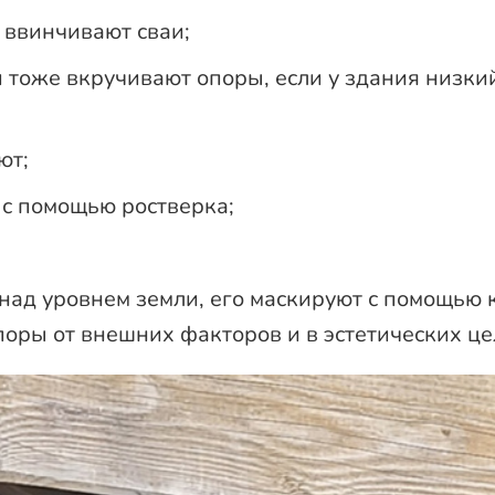
 ввинчивают сваи;
 тоже вкручивают опоры, если у здания низкий
ют;
 с помощью ростверка;
над уровнем земли, его маскируют с помощью 
поры от внешних факторов и в эстетических це