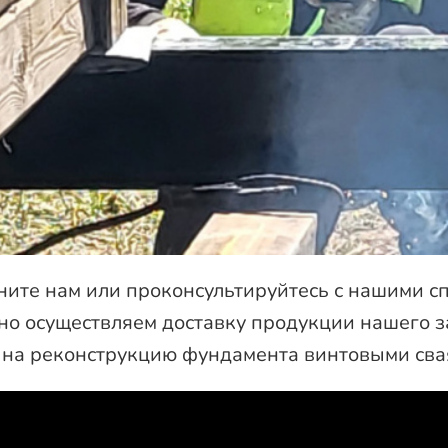
ните нам или проконсультируйтесь с нашими с
вно осуществляем доставку продукции нашего з
 на реконструкцию фундамента винтовыми сва