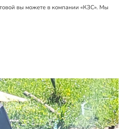
товой вы можете в компании «КЗС». Мы