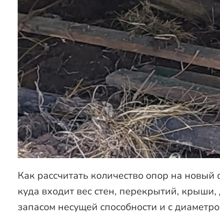
Как рассчитать количество опор на новый 
куда входит вес стен, перекрытий, крыши,
запасом несущей способности и с диаметр