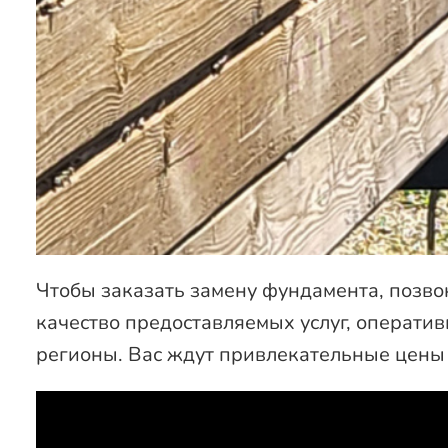
Чтобы заказать замену фундамента, позво
качество предоставляемых услуг, операти
регионы. Вас ждут привлекательные цены