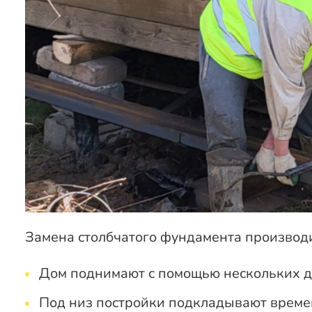
Замена столбчатого фундамента производи
Дом поднимают с помощью нескольких д
Под низ постройки подкладывают времен