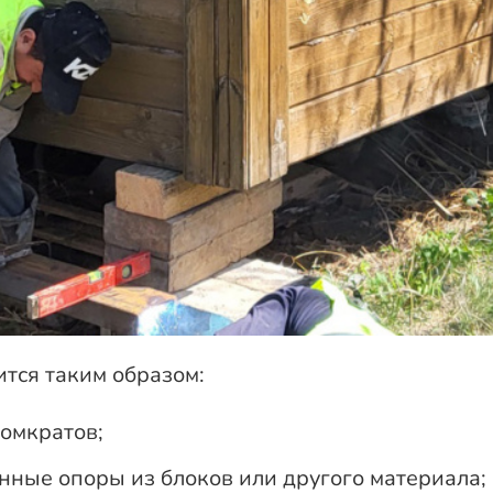
тся таким образом:
омкратов;
ные опоры из блоков или другого материала;