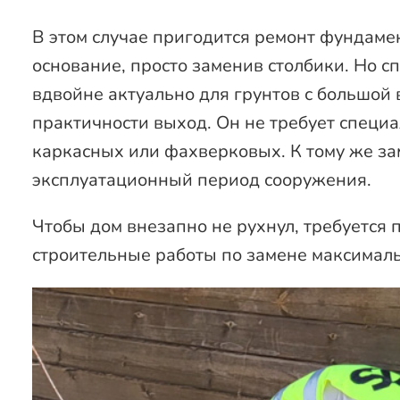
В этом случае пригодится ремонт фундаме
основание, просто заменив столбики. Но с
вдвойне актуально для грунтов с большой 
практичности выход. Он не требует специ
каркасных или фахверковых. К тому же за
эксплуатационный период сооружения.
Чтобы дом внезапно не рухнул, требуется
строительные работы по замене максималь