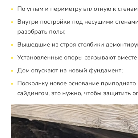
По углам и периметру вплотную к стенам
Внутри постройки под несущими стенами
разобрать полы;
Вышедшие из строя столбики демонтиру
Установленные опоры связывают вместе
Дом опускают на новый фундамент;
Поскольку новое основание приподнято 
сайдингом, это нужно, чтобы защитить о