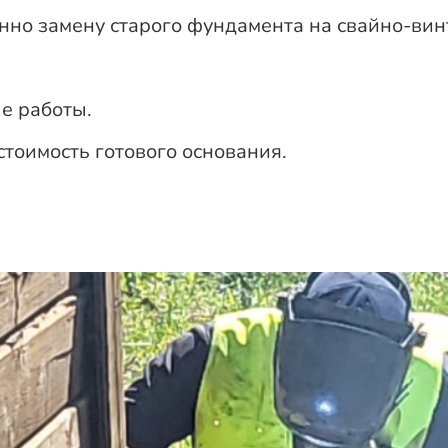
нно замену старого фундамента на свайно-вин
е работы.
стоимость готового основания.