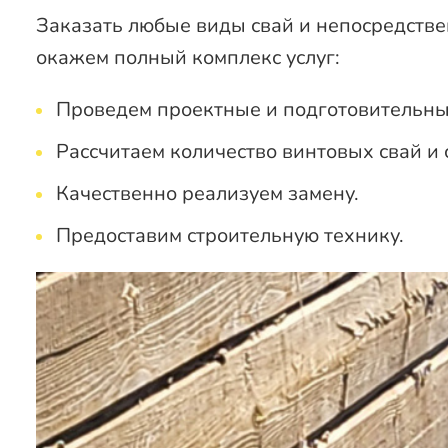
Заказать любые виды свай и непосредстве
окажем полный комплекс услуг:
Проведем проектные и подготовительны
Рассчитаем количество винтовых свай и 
Качественно реализуем замену.
Предоставим строительную технику.