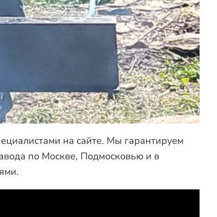
пециалистами на сайте. Мы гарантируем
авода по Москве, Подмосковью и в
ями.