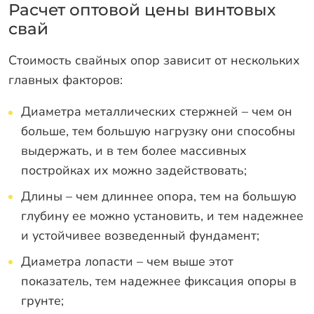
Расчет оптовой цены винтовых
свай
Стоимость свайных опор зависит от нескольких
главных факторов:
Диаметра металлических стержней – чем он
больше, тем большую нагрузку они способны
выдержать, и в тем более массивных
постройках их можно задействовать;
Длины – чем длиннее опора, тем на большую
глубину ее можно установить, и тем надежнее
и устойчивее возведенный фундамент;
Диаметра лопасти – чем выше этот
показатель, тем надежнее фиксация опоры в
грунте;