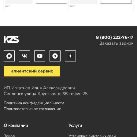
шт
шт
8 (800) 222-76-17
Заказать звонок
Клиентский сервис
ИП Игнатьев Илья Александрович
Смоленск улица Крупская д. 38а офис 25
Политика конфиденциальности
Пользовательское соглашение
О компании
Услуги
Завод
Установка винтовых свай