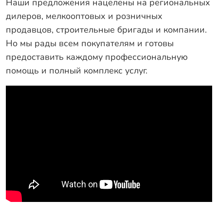
Наши предложения нацелены на региональных
дилеров, мелкооптовых и розничных
продавцов, строительные бригады и компании.
Но мы рады всем покупателям и готовы
предоставить каждому профессиональную
помощь и полный комплекс услуг.