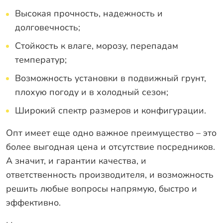
Высокая прочность, надежность и
долговечность;
Стойкость к влаге, морозу, перепадам
температур;
Возможность установки в подвижный грунт,
плохую погоду и в холодный сезон;
Широкий спектр размеров и конфигурации.
Опт имеет еще одно важное преимущество – это
более выгодная цена и отсутствие посредников.
А значит, и гарантии качества, и
ответственность производителя, и возможность
решить любые вопросы напрямую, быстро и
эффективно.