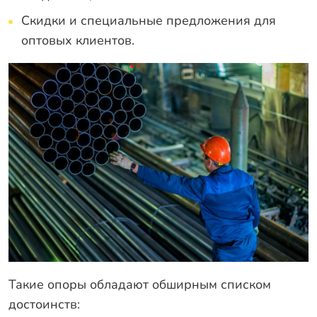
Скидки и специальные предложения для
оптовых клиентов.
Такие опоры обладают обширным списком
достоинств: