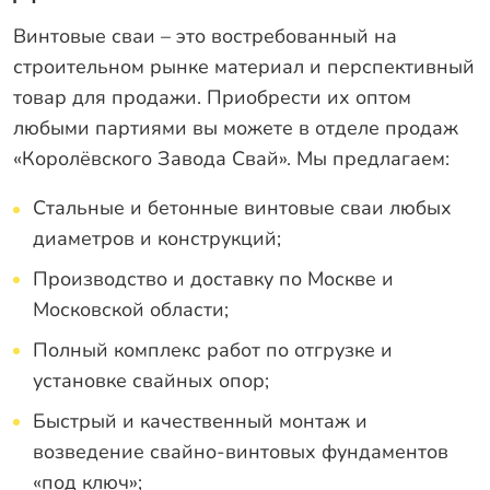
Винтовые сваи – это востребованный на
строительном рынке материал и перспективный
товар для продажи. Приобрести их оптом
любыми партиями вы можете в отделе продаж
«Королёвского Завода Свай». Мы предлагаем:
Стальные и бетонные винтовые сваи любых
диаметров и конструкций;
Производство и доставку по Москве и
Московской области;
Полный комплекс работ по отгрузке и
установке свайных опор;
Быстрый и качественный монтаж и
возведение свайно-винтовых фундаментов
«под ключ»;