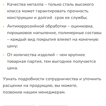
Качества металла – только сталь высокого
класса может гарантировать прочность
конструкции и долгий срок ее службы;
Антикоррозийной обработки – оцинковка,
порошковое напыление, полимерные составы
– каждый вид покрытия влияет на конечную
цену;
От количества изделий – чем крупнее
товарная партия, тем выгоднее получается
цена.
Узнать подробности сотрудничества и уточнить
расценки на продукцию, вы можете,
позвонив нашим менеджерам
.