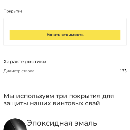
Покрытие
Узнать стоимость
Характеристики
Диаметр ствола
133
Мы используем три покрытия для
защиты наших винтовых свай
Эпоксидная эмаль