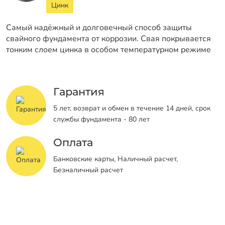
Цинк
Самый надёжный и долговечный способ защиты
свайного фундамента от коррозии. Свая покрывается
тонким слоем цинка в особом температурном режиме
Гарантия
5 лет, возврат и обмен в течение 14 дней, срок
службы фундамента - 80 лет
Оплата
Банковские карты, Наличный расчет,
Безналичный расчет