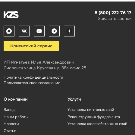
8 (800) 222-76-17
Заказать звонок
Клиентский сервис
ИП Игнатьев Илья Александрович
Смоленск улица Крупская д. 38а офис 25
Политика конфиденциальности
Пользовательское соглашение
О компании
Услуги
Завод
Установка винтовых свай
Наши работы
Реконструкция фундамента
Новости
Установка железобетонных свай
Статьи