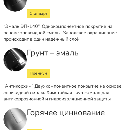
Стандарт
“Эмаль ЭП-140”. Однокомпонентное покрытие на
основе эпоксидной смолы. Заводское окрашивание
происходит в один надёжный слой
Грунт – эмаль
Премиум
“Антикорхим” Двухкомпонентное покрытие на основе
эпоксидной смолы. Химстойкая грунт-эмаль для
антикоррозионной и гидроизоляционной защиты
Горячее цинкование