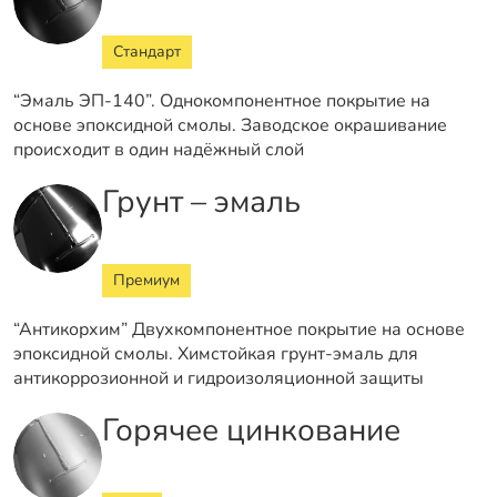
Стандарт
“Эмаль ЭП-140”. Однокомпонентное покрытие на
основе эпоксидной смолы. Заводское окрашивание
происходит в один надёжный слой
Грунт – эмаль
Премиум
“Антикорхим” Двухкомпонентное покрытие на основе
эпоксидной смолы. Химстойкая грунт-эмаль для
антикоррозионной и гидроизоляционной защиты
Горячее цинкование