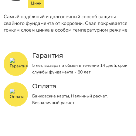
Цинк
Самый надёжный и долговечный способ защиты
свайного фундамента от коррозии. Свая покрывается
тонким слоем цинка в особом температурном режиме
Гарантия
5 лет, возврат и обмен в течение 14 дней, срок
службы фундамента - 80 лет
Оплата
Банковские карты, Наличный расчет,
Безналичный расчет