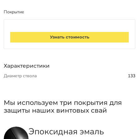
Покрытие
Узнать стоимость
Характеристики
Диаметр ствола
133
Мы используем три покрытия для
защиты наших винтовых свай
Эпоксидная эмаль