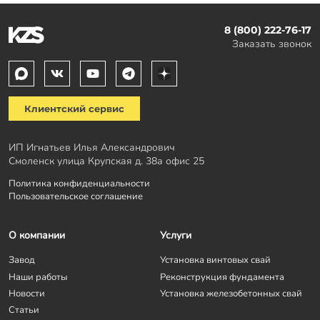
8 (800) 222-76-17
Заказать звонок
Клиентский сервис
ИП Игнатьев Илья Александрович
Смоленск улица Крупская д. 38а офис 25
Политика конфиденциальности
Пользовательское соглашение
О компании
Услуги
Завод
Установка винтовых свай
Наши работы
Реконструкция фундамента
Новости
Установка железобетонных свай
Статьи