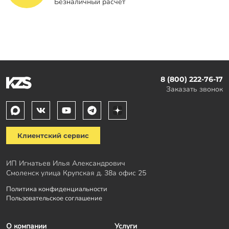
Безналичный расчет
8 (800) 222-76-17
Заказать звонок
Клиентский сервис
ИП Игнатьев Илья Александрович
Смоленск улица Крупская д. 38а офис 25
Политика конфиденциальности
Пользовательское соглашение
О компании
Услуги