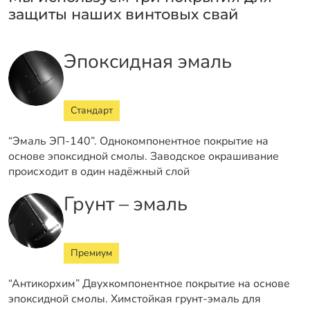
защиты наших винтовых свай
Эпоксидная эмаль
Стандарт
“Эмаль ЭП-140”. Однокомпонентное покрытие на
основе эпоксидной смолы. Заводское окрашивание
происходит в один надёжный слой
Грунт – эмаль
Премиум
“Антикорхим” Двухкомпонентное покрытие на основе
эпоксидной смолы. Химстойкая грунт-эмаль для