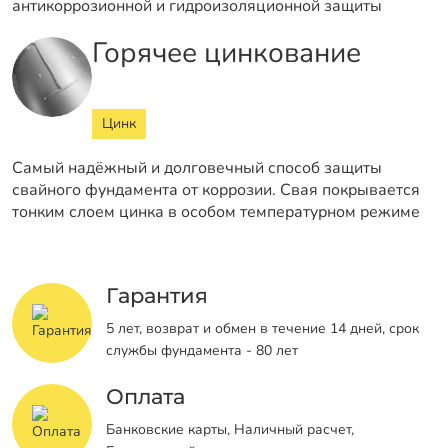
антикоррозионной и гидроизоляционной защиты
Горячее цинкование
Цинк
Самый надёжный и долговечный способ защиты
свайного фундамента от коррозии. Свая покрывается
тонким слоем цинка в особом температурном режиме
Гарантия
5 лет, возврат и обмен в течение 14 дней, срок
службы фундамента - 80 лет
Оплата
Банковские карты, Наличный расчет,