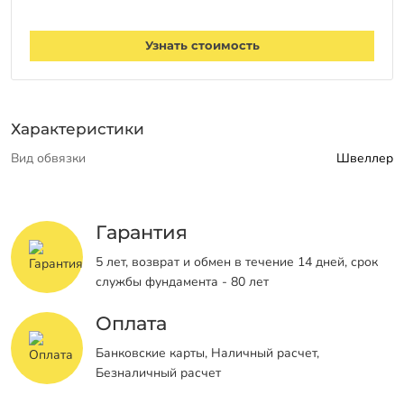
Узнать стоимость
Характеристики
Вид обвязки
Швеллер
Гарантия
5 лет, возврат и обмен в течение 14 дней, срок
службы фундамента - 80 лет
Оплата
Банковские карты, Наличный расчет,
Безналичный расчет