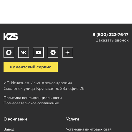
8 (800) 222-76-17
Заказать звонок
Клиентский сервис
ИП Игнатьев Илья Александрович
Смоленск улица Крупская д. 38а офис 25
Политика конфиденциальности
Пользовательское соглашение
О компании
Услуги
Завод
Установка винтовых свай