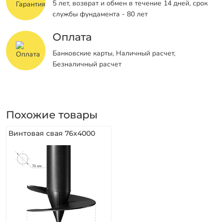
5 лет, возврат и обмен в течение 14 дней, срок
службы фундамента - 80 лет
Оплата
Банковские карты, Наличный расчет,
Безналичный расчет
Похожие товары
Винтовая свая 76х4000