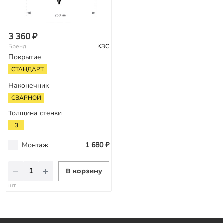
3 360 ₽
Бренд
КЗС
Покрытие
СТАНДАРТ
Наконечник
СВАРНОЙ
Толщина стенки
3
Монтаж
1 680 ₽
В корзину
шт