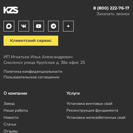
8 (800) 222-76-17
Заказать звонок
Клиентский сервис
ИП Игнатьев Илья Александрович
Смоленск улица Крупская д. 38а офис 25
Политика конфиденциальности
Пользовательское соглашение
О компании
Услуги
Завод
Установка винтовых свай
Наши работы
Реконструкция фундамента
Новости
Установка железобетонных свай
Статьи
Отзывы