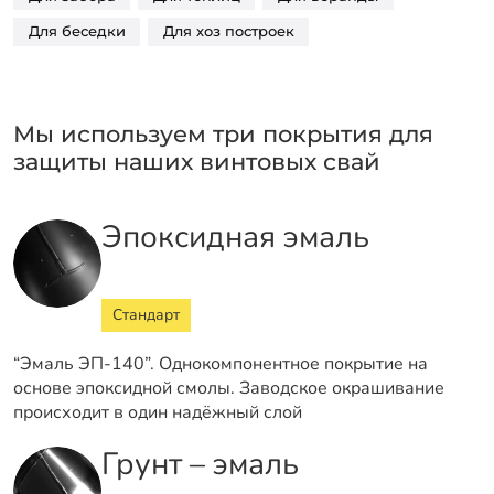
Для беседки
Для хоз построек
Мы используем три покрытия для
защиты наших винтовых свай
Эпоксидная эмаль
Стандарт
“Эмаль ЭП-140”. Однокомпонентное покрытие на
основе эпоксидной смолы. Заводское окрашивание
происходит в один надёжный слой
Грунт – эмаль