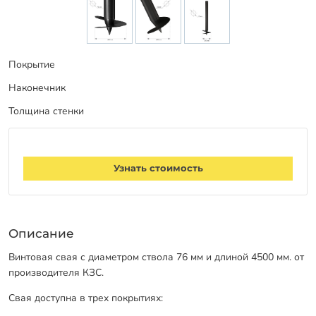
Покрытие
Наконечник
Толщина стенки
Узнать стоимость
Описание
Винтовая свая с диаметром ствола 76 мм и длиной 4500 мм. от
производителя КЗС.
Свая доступна в трех покрытиях: