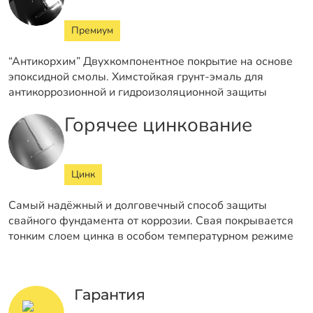
Премиум
“Антикорхим” Двухкомпонентное покрытие на основе
эпоксидной смолы. Химстойкая грунт-эмаль для
антикоррозионной и гидроизоляционной защиты
Горячее цинкование
Цинк
Самый надёжный и долговечный способ защиты
свайного фундамента от коррозии. Свая покрывается
тонким слоем цинка в особом температурном режиме
Гарантия