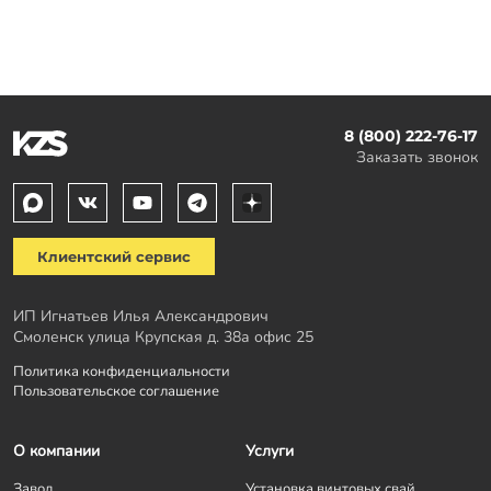
8 (800) 222-76-17
Заказать звонок
Клиентский сервис
ИП Игнатьев Илья Александрович
Смоленск улица Крупская д. 38а офис 25
Политика конфиденциальности
Пользовательское соглашение
О компании
Услуги
Завод
Установка винтовых свай