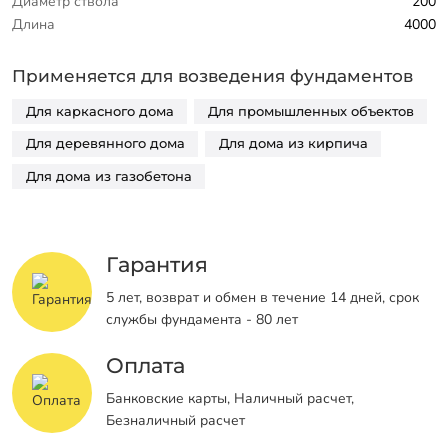
Диаметр ствола
200
Длина
4000
Применяется для возведения фундаментов
Для каркасного дома
Для промышленных объектов
Для деревянного дома
Для дома из кирпича
Для дома из газобетона
Гарантия
5 лет, возврат и обмен в течение 14 дней, срок
службы фундамента - 80 лет
Оплата
Банковские карты, Наличный расчет,
Безналичный расчет