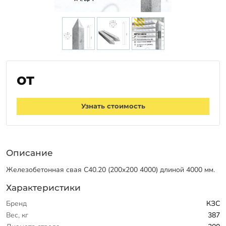
от
Узнать стоимость
Описание
Железобетонная свая С40.20 (200х200 4000) длиной 4000 мм.
Характеристики
Бренд
КЗС
Вес, кг
387