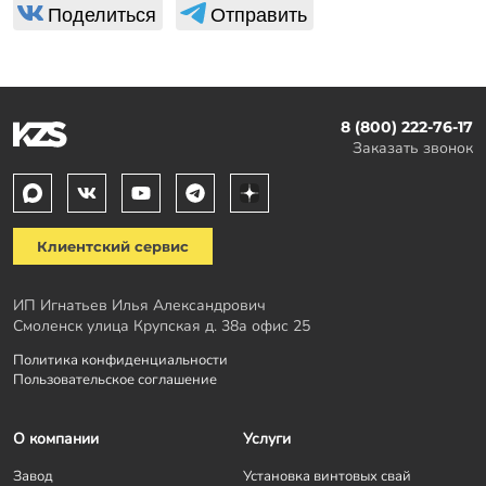
Поделиться
Отправить
8 (800) 222-76-17
Заказать звонок
Клиентский сервис
ИП Игнатьев Илья Александрович
Смоленск улица Крупская д. 38а офис 25
Политика конфиденциальности
Пользовательское соглашение
О компании
Услуги
Завод
Установка винтовых свай