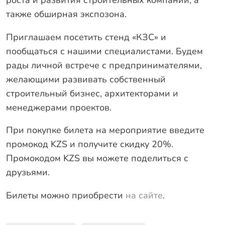
роста и развития строительных компаний, а
также обширная экспозона.
Приглашаем посетить стенд «КЗС» и
пообщаться с нашими специалистами. Будем
рады личной встрече с предпринимателями,
желающими развивать собственный
строительный бизнес, архитекторами и
менеджерами проектов.
При покупке билета на мероприятие введите
промокод KZS и получите скидку 20%.
Промокодом KZS вы можете поделиться с
друзьями.
Билеты можно приобрести
на сайте
.