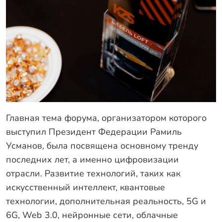
Главная тема форума, организатором которого
выступил Президент Федерации Рамиль
Усманов, была посвящена основному тренду
последних лет, а именно цифровизации
отрасли. Развитие технологий, таких как
искусственный интеллект, квантовые
технологии, дополнительная реальность, 5G и
6G, Web 3.0, нейронные сети, облачные