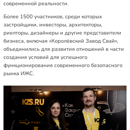
современной реальности.
Более 1500 участников, среди которых
застройщики, инвесторы, архитекторы,
риелторы, дизайнеры и другие представители
бизнеса, включая «Королёвский Завод Свай»,
объединились для развития отношений в части
создания условий для успешного
функционирования современного безопасного
рынка ИЖС.