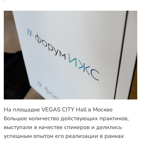
На площадке VEGAS CITY Hall в Москве
большое количество действующих практиков,
выступали в качестве спикеров и делились
успешным опытом его реализации в рамках