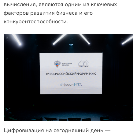
вычисления, являются одним из ключевых
факторов развития бизнеса и его
конкурентоспособности.
Цифровизация на сегодняшний день —