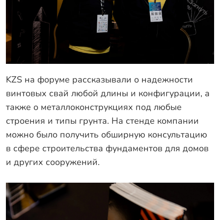
KZS на форуме рассказывали о надежности
винтовых свай любой длины и конфигурации, а
также о металлоконструкциях под любые
строения и типы грунта. На стенде компании
можно было получить обширную консультацию
в сфере строительства фундаментов для домов
и других сооружений.