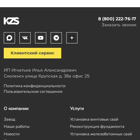
8 (800) 222-76-17
Заказать звонок
Клиентский сервис
ИП Игнатьев Илья Александрович
Смоленск улица Крупская д. 38а офис 25
Политика конфиденциальности
Пользовательское соглашение
О компании
Услуги
Завод
Установка винтовых свай
Наши работы
Реконструкция фундамента
Новости
Установка железобетонных свай