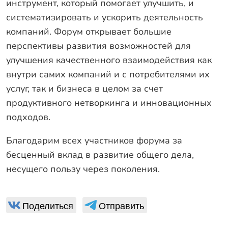
инструмент, который помогает улучшить, и
систематизировать и ускорить деятельность
компаний. Форум открывает большие
перспективы развития возможностей для
улучшения качественного взаимодействия как
внутри самих компаний и с потребителями их
услуг, так и бизнеса в целом за счет
продуктивного нетворкинга и инновационных
подходов.
Благодарим всех участников форума за
бесценный вклад в развитие общего дела,
несущего пользу через поколения.
Поделиться
Отправить