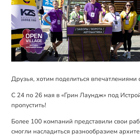
Друзья, хотим поделиться впечатлениями 
С 24 по 26 мая в «Грин Лаундж» под Истр
пропустить!
Более 100 компаний представили свои раб
смогли насладиться разнообразием архите