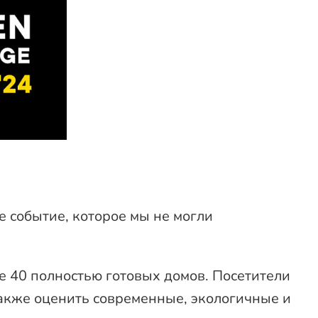
ое событие, которое мы не могли
е 40 полностью готовых домов. Посетители
также оценить современные, экологичные и