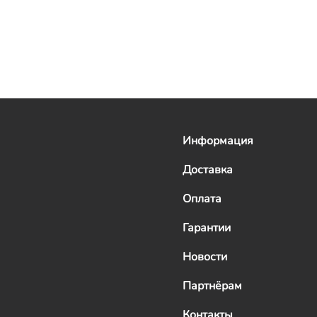
Информация
Доставка
Оплата
Гарантии
Новости
Партнёрам
Контакты