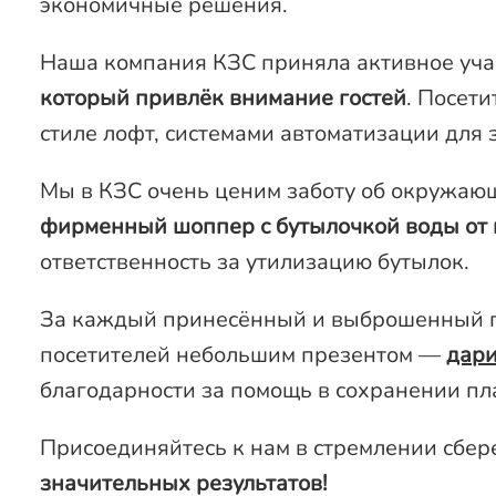
экономичные решения.
Наша компания КЗС приняла активное уча
который привлёк внимание гостей
. Посет
стиле лофт, системами автоматизации для 
Мы в КЗС очень ценим заботу об окружающ
фирменный шоппер с бутылочкой воды от 
ответственность за утилизацию бутылок.
За каждый принесённый и выброшенный п
посетителей небольшим презентом —
дари
благодарности за помощь в сохранении пл
Присоединяйтесь к нам в стремлении сбер
значительных результатов!