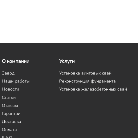
О компании
Услуги
Завод
Установка винтовых свай
Наши работы
Реконструкция фундамента
Новости
Установка железобетонных свай
Статьи
Отзывы
Гарантии
Доставка
Оплата
F.A.Q.