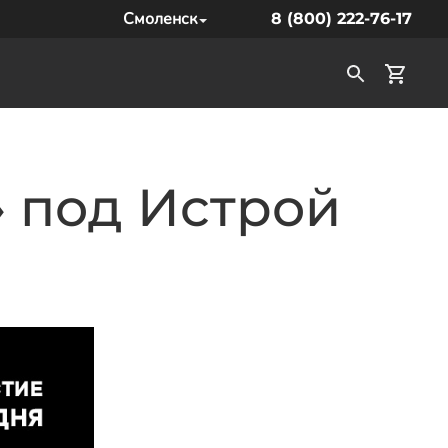
Смоленск
8 (800) 222-76-17
» под Истрой